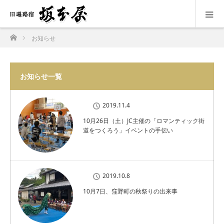
ホーム
お知らせ
お知らせ一覧
2019.11.4
10月26日（土）JC主催の「ロマンティック街
道をつくろう」イベントの手伝い
2019.10.8
10月7日、窪野町の秋祭りの出来事