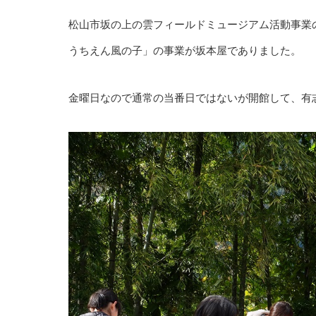
松山市坂の上の雲フィールドミュージアム活動事業
うちえん風の子」の事業が坂本屋でありました。
金曜日なので通常の当番日ではないが開館して、有