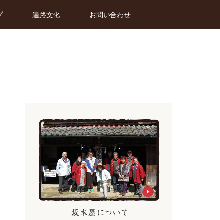
プ
遍路文化
お問い合わせ